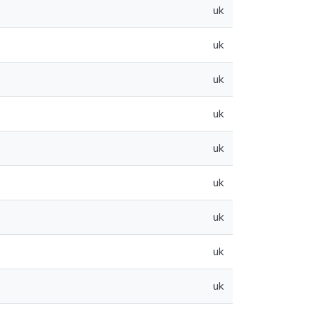
uk
uk
uk
uk
uk
uk
uk
uk
uk