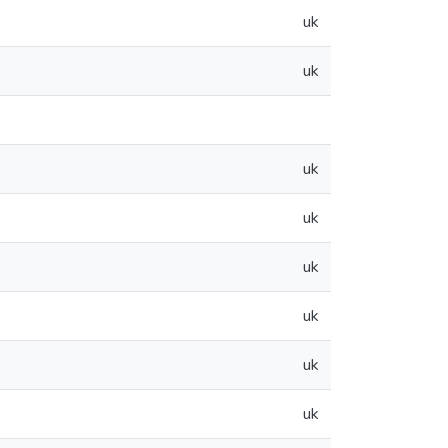
uk
uk
uk
uk
uk
uk
uk
uk