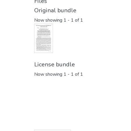
Files
Original bundle
Now showing
1 - 1 of 1
License bundle
Now showing
1 - 1 of 1