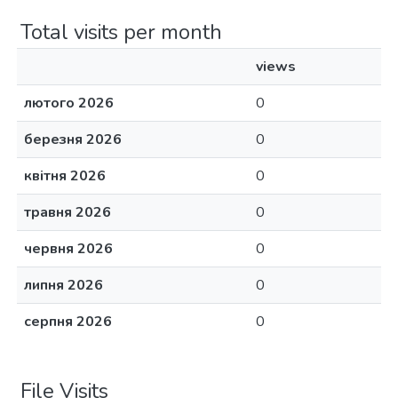
Total visits per month
views
лютого 2026
0
березня 2026
0
квітня 2026
0
травня 2026
0
червня 2026
0
липня 2026
0
серпня 2026
0
File Visits