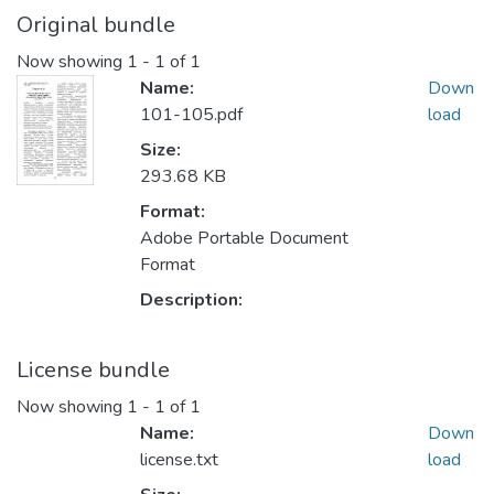
Original bundle
Now showing
1 - 1 of 1
Name:
Down
101-105.pdf
load
Size:
293.68 KB
Format:
Adobe Portable Document
Format
Description:
License bundle
Now showing
1 - 1 of 1
Name:
Down
license.txt
load