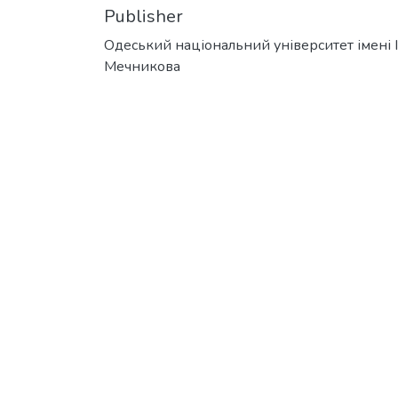
Publisher
Одеський національний університет імені І. 
Мечникова