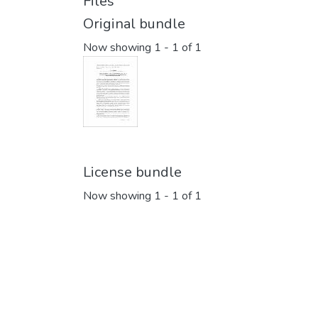
Files
Original bundle
Now showing
1 - 1 of 1
License bundle
Now showing
1 - 1 of 1