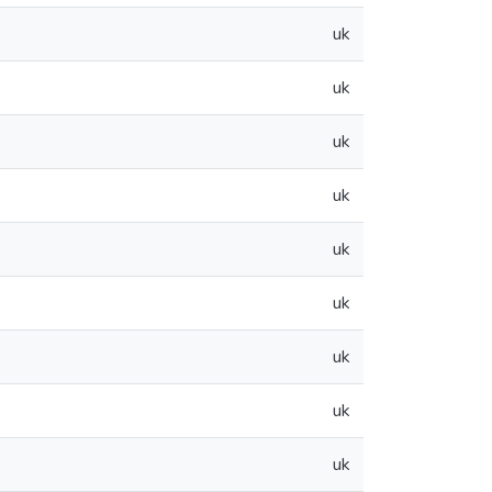
uk
uk
uk
uk
uk
uk
uk
uk
uk