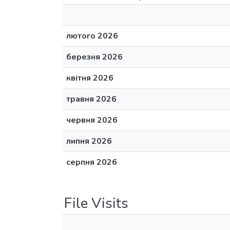
лютого 2026
березня 2026
квітня 2026
травня 2026
червня 2026
липня 2026
серпня 2026
File Visits