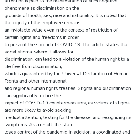
attention is paid to the manifestation of such negative
phenomena as discrimination on the
grounds of health, sex, race and nationality. It is noted that
the dignity of the employee remains
an inviolable value even in the context of restriction of
certain rights and freedoms in order
to prevent the spread of COVID-19. The article states that
social stigma, where it allows for
discrimination, can lead to a violation of the human right to a
life free from discrimination,
which is guaranteed by the Universal Declaration of Human
Rights and other international
and regional human rights treaties. Stigma and discrimination
can significantly reduce the
impact of COVID-19 countermeasures, as victims of stigma
are more likely to avoid seeking
medical attention, testing for the disease, and recognizing its
symptoms. As a result, the state
loses control of the pandemic. In addition, a coordinated and