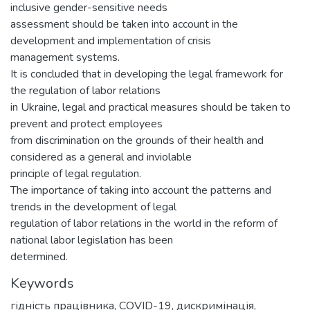
inclusive gender-sensitive needs
assessment should be taken into account in the
development and implementation of crisis
management systems.
It is concluded that in developing the legal framework for
the regulation of labor relations
in Ukraine, legal and practical measures should be taken to
prevent and protect employees
from discrimination on the grounds of their health and
considered as a general and inviolable
principle of legal regulation.
The importance of taking into account the patterns and
trends in the development of legal
regulation of labor relations in the world in the reform of
national labor legislation has been
determined.
Keywords
гідність працівника
,
COVID-19
,
дискримінація
,