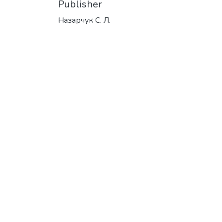
Publisher
Назарчук С. Л.