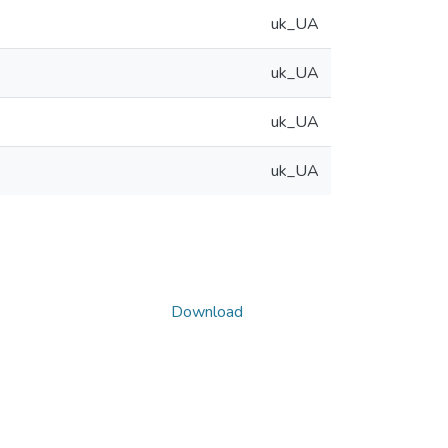
uk_UA
uk_UA
uk_UA
uk_UA
Download