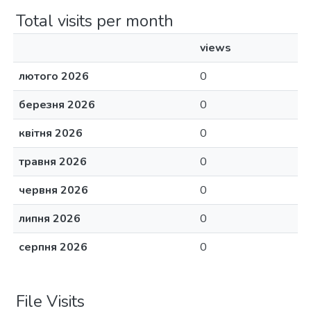
Total visits per month
views
лютого 2026
0
березня 2026
0
квітня 2026
0
травня 2026
0
червня 2026
0
липня 2026
0
серпня 2026
0
File Visits