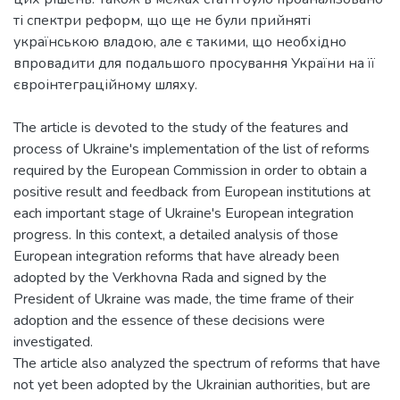
ті спектри реформ, що ще не були прийняті
українською владою, але є такими, що необхідно
впровадити для подальшого просування України на її
The article is devoted to the study of the features and
process of Ukraine's implementation of the list of reforms
required by the European Commission in order to obtain a
positive result and feedback from European institutions at
each important stage of Ukraine's European integration
progress. In this context, a detailed analysis of those
European integration reforms that have already been
adopted by the Verkhovna Rada and signed by the
President of Ukraine was made, the time frame of their
adoption and the essence of these decisions were
investigated.
The article also analyzed the spectrum of reforms that have
not yet been adopted by the Ukrainian authorities, but are