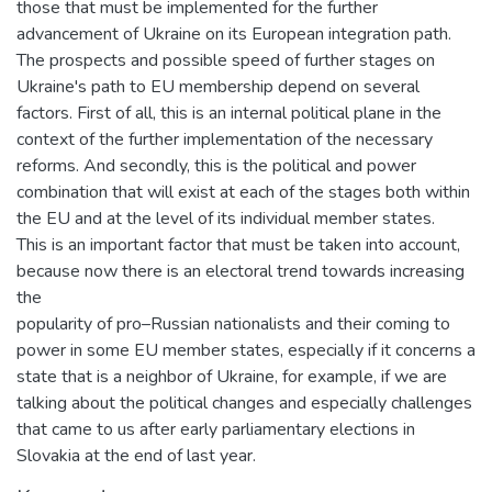
those that must be implemented for the further
advancement of Ukraine on its European integration path.
The prospects and possible speed of further stages on
Ukraine's path to EU membership depend on several
factors. First of all, this is an internal political plane in the
context of the further implementation of the necessary
reforms. And secondly, this is the political and power
combination that will exist at each of the stages both within
the EU and at the level of its individual member states.
This is an important factor that must be taken into account,
because now there is an electoral trend towards increasing
the
popularity of pro–Russian nationalists and their coming to
power in some EU member states, especially if it concerns a
state that is a neighbor of Ukraine, for example, if we are
talking about the political changes and especially challenges
that came to us after early parliamentary elections in
Slovakia at the end of last year.