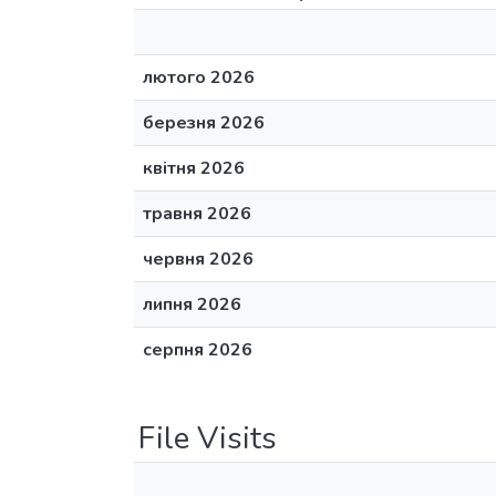
лютого 2026
березня 2026
квітня 2026
травня 2026
червня 2026
липня 2026
серпня 2026
File Visits