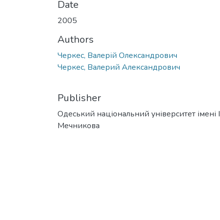
Date
2005
Authors
Черкес, Валерій Олександрович
Черкес, Валерий Александрович
Publisher
Одеський національний університет імені І. 
Мечникова