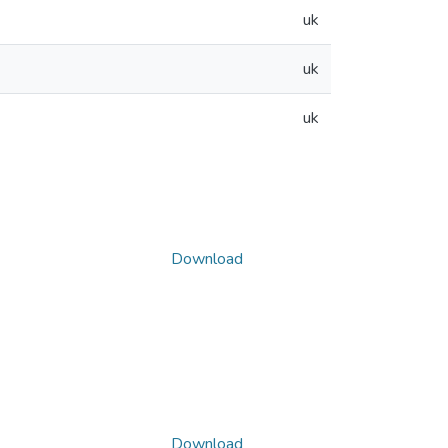
uk
uk
uk
Download
Download