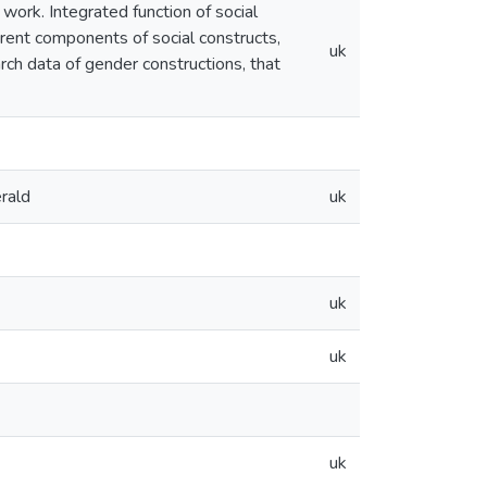
work. Integrated function of social
erent components of social constructs,
uk
rch data of gender constructions, that
rald
uk
uk
uk
uk