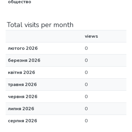
общество
Total visits per month
views
лютого 2026
0
березня 2026
0
квітня 2026
0
травня 2026
0
червня 2026
0
липня 2026
0
серпня 2026
0