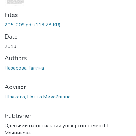
Files
205-209.pdf
(113.78 KB)
Date
2013
Authors
Назарова, Галина
Advisor
Шляхова, Нонна Михайлівна
Publisher
Одеський національний університет імені І. І.
Мечникова