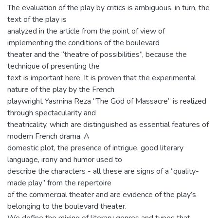
The evaluation of the play by critics is ambiguous, in turn, the
text of the play is
analyzed in the article from the point of view of
implementing the conditions of the boulevard
theater and the “theatre of possibilities”, because the
technique of presenting the
text is important here. It is proven that the experimental
nature of the play by the French
playwright Yasmina Reza “The God of Massacre” is realized
through spectacularity and
theatricality, which are distinguished as essential features of
modern French drama. A
domestic plot, the presence of intrigue, good literary
language, irony and humor used to
describe the characters - all these are signs of a “quality-
made play” from the repertoire
of the commercial theater and are evidence of the play’s
belonging to the boulevard theater.