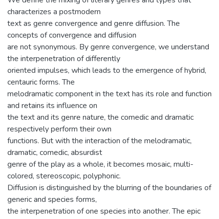
We define the mixing of literary genres and types that
characterizes a postmodern
text as genre convergence and genre diffusion. The
concepts of convergence and diffusion
are not synonymous. By genre convergence, we understand
the interpenetration of differently
oriented impulses, which leads to the emergence of hybrid,
centauric forms. The
melodramatic component in the text has its role and function
and retains its influence on
the text and its genre nature, the comedic and dramatic
respectively perform their own
functions. But with the interaction of the melodramatic,
dramatic, comedic, absurdist
genre of the play as a whole, it becomes mosaic, multi-
colored, stereoscopic, polyphonic.
Diffusion is distinguished by the blurring of the boundaries of
generic and species forms,
the interpenetration of one species into another. The epic