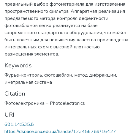
правильный выбор фотоматериала для изготовления
пространственного фильтра. Аппаратная реализация
предлагаемого метода контроля дефектности
фотошаблонов легко реализуется на базе
современного стандартного оборудования, что может
быть полезным для повышения качества производства
интегральных схем с высокой плотностью
размещения элементов.
Keywords
Фурье-контроль
,
фотошаблон
,
метод дифракции
,
инетральная система
Citation
Фотоэлектроника = Photoelectronics
URI
681.14:535.8
https://dspace.onu.edu.ua/handle/123456789/16427