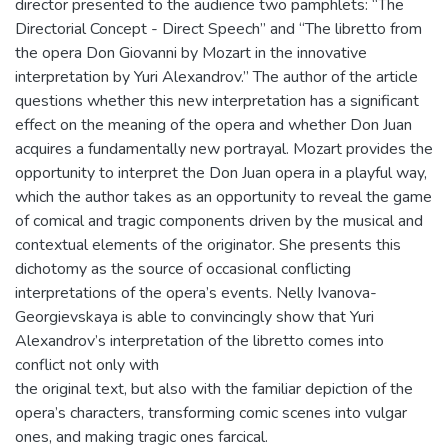
director presented to the audience two pamphlets: “The
Directorial Concept - Direct Speech” and “The libretto from
the opera Don Giovanni by Mozart in the innovative
interpretation by Yuri Alexandrov.” The author of the article
questions whether this new interpretation has a significant
effect on the meaning of the opera and whether Don Juan
acquires a fundamentally new portrayal. Mozart provides the
opportunity to interpret the Don Juan opera in a playful way,
which the author takes as an opportunity to reveal the game
of comical and tragic components driven by the musical and
contextual elements of the originator. She presents this
dichotomy as the source of occasional conflicting
interpretations of the opera’s events. Nelly Ivanova-
Georgievskaya is able to convincingly show that Yuri
Alexandrov’s interpretation of the libretto comes into
conflict not only with
the original text, but also with the familiar depiction of the
opera’s characters, transforming comic scenes into vulgar
ones, and making tragic ones farcical.