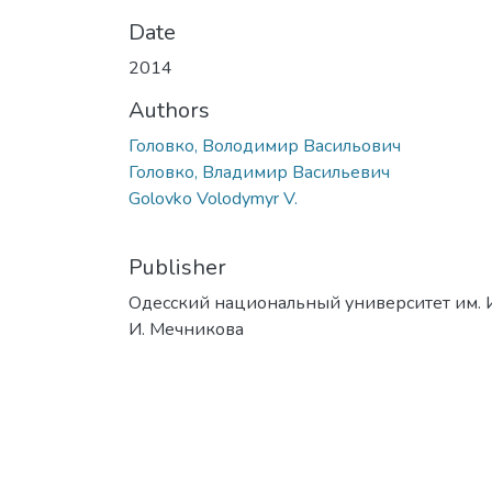
Date
2014
Authors
Головко, Володимир Васильович
Головко, Владимир Васильевич
Golovko Volodymyr V.
Publisher
Одесский национальный университет им. 
И. Мечникова