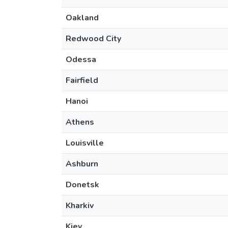
Oakland
Redwood City
Odessa
Fairfield
Hanoi
Athens
Louisville
Ashburn
Donetsk
Kharkiv
Kiev