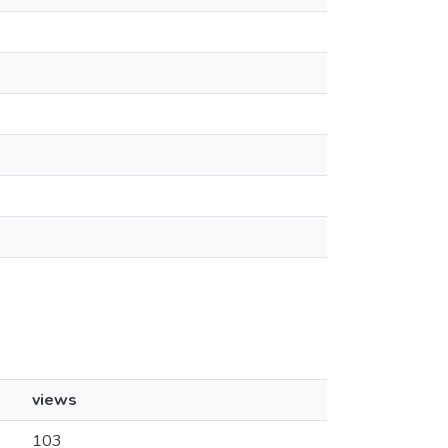
views
103