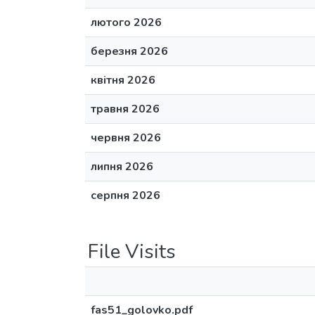
лютого 2026
березня 2026
квітня 2026
травня 2026
червня 2026
липня 2026
серпня 2026
File Visits
fas51_golovko.pdf