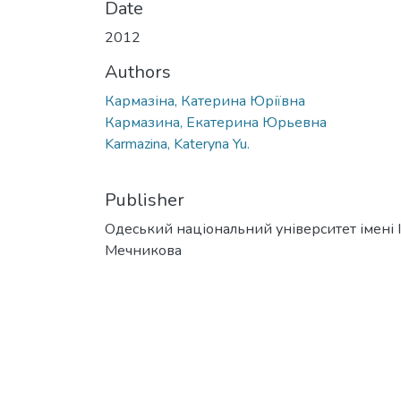
Date
2012
Authors
Кармазіна, Катерина Юріївна
Кармазина, Екатерина Юрьевна
Karmazina, Kateryna Yu.
Publisher
Одеський національний університет імені І. 
Мечникова