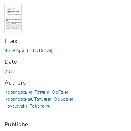
Files
86-97.pdf
(481.19 KB)
Date
2012
Authors
Ковалевська, Тетяна Юріївна
Ковалевская, Татьяна Юрьевна
Kovalevska, Tetiana Yu.
Publisher