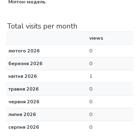
Мілтон-модель
Total visits per month
views
лютого 2026
0
березня 2026
0
квітня 2026
1
травня 2026
0
червня 2026
0
липня 2026
0
серпня 2026
0