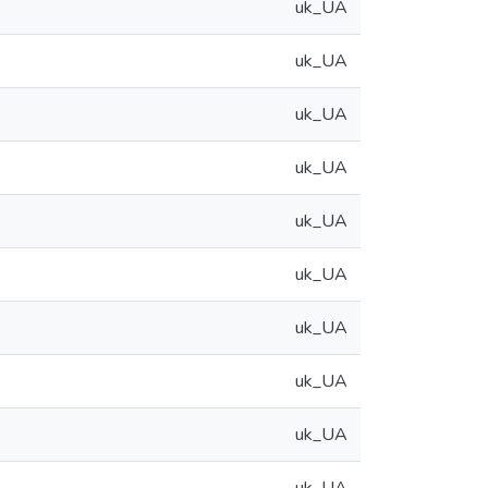
uk_UA
uk_UA
uk_UA
uk_UA
uk_UA
uk_UA
uk_UA
uk_UA
uk_UA