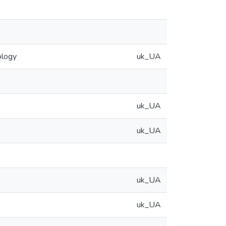
ology
uk_UA
uk_UA
uk_UA
uk_UA
uk_UA