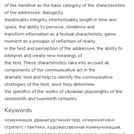
of the narrative as the basic category of the characteristics
of the addressee; dialogicity,
theatricality integrity, intertextuality, length in time and
space, the ability to perceive, condense and
transform information as a textual characteristic; game
moment as a principle of reflection of reality
in the text and perception of the addressee, the ability to
interpret and create new meanings of
the text. These characteristics take into account all
components of the communicative act in the
dramatic text and help to identify the communicative
strategies of the text, since they determine
the specifics of the works of Ukrainian playwrights of the
nineteenth and twentieth centuries.
Keywords
комунікація
,
драматургічний твір
,
комунікативні
стратегії і тактики
,
художественная коммуникация
,