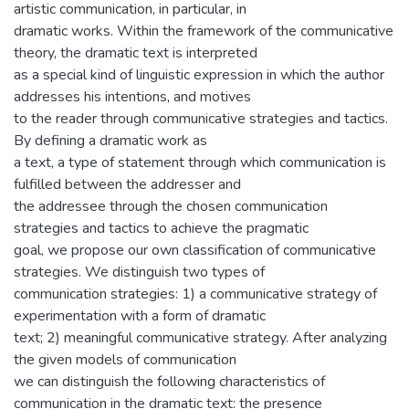
artistic communication, in particular, in
dramatic works. Within the framework of the communicative
theory, the dramatic text is interpreted
as a special kind of linguistic expression in which the author
addresses his intentions, and motives
to the reader through communicative strategies and tactics.
By defining a dramatic work as
a text, a type of statement through which communication is
fulfilled between the addresser and
the addressee through the chosen communication
strategies and tactics to achieve the pragmatic
goal, we propose our own classification of communicative
strategies. We distinguish two types of
communication strategies: 1) a communicative strategy of
experimentation with a form of dramatic
text; 2) meaningful communicative strategy. After analyzing
the given models of communication
we can distinguish the following characteristics of
communication in the dramatic text: the presence