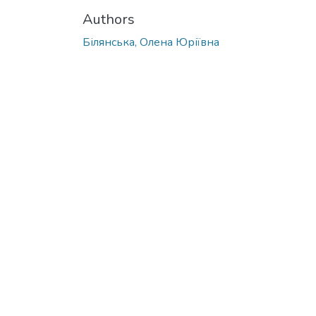
Authors
Білянська, Олена Юріївна