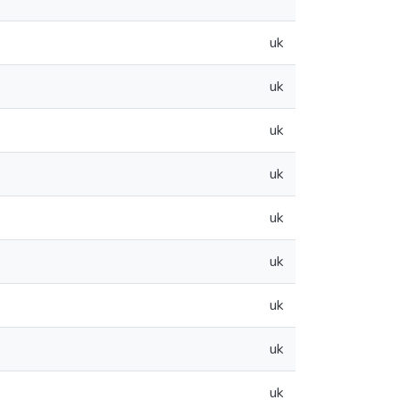
uk
uk
uk
uk
uk
uk
uk
uk
uk