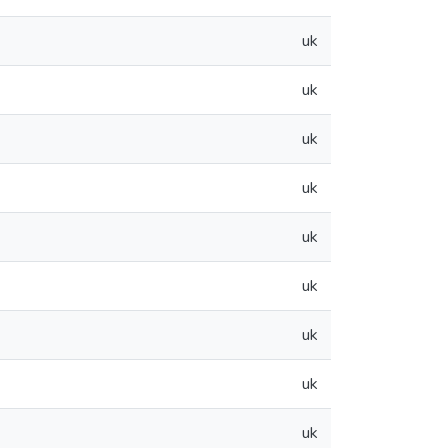
uk
uk
uk
uk
uk
uk
uk
uk
uk