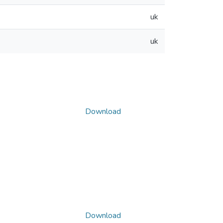
uk
uk
Download
Download