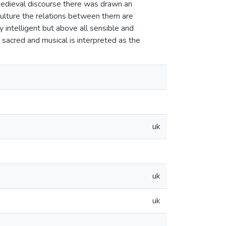
medieval discourse there was drawn an
culture the relations between them are
intelligent but above all sensible and
sacred and musical is interpreted as the
uk
uk
uk