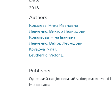
2018
Authors
Ковалева, Нина Ивановна
Левченко, Виктор Леонидович
Ковальова, Ніна Іванівна
Левченко, Віктор Леонідович
Kovalova, Nina I.
Levchenko, Viktor L.
Publisher
Одеський національний університет імені І. 
Мечникова