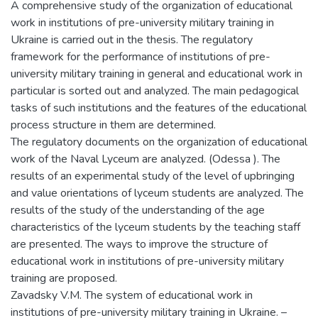
A comprehensive study of the organization of educational
work in institutions of pre-university military training in
Ukraine is carried out in the thesis. The regulatory
framework for the performance of institutions of pre-
university military training in general and educational work in
particular is sorted out and analyzed. The main pedagogical
tasks of such institutions and the features of the educational
process structure in them are determined.
The regulatory documents on the organization of educational
work of the Naval Lyceum are analyzed. (Odessa ). The
results of an experimental study of the level of upbringing
and value orientations of lyceum students are analyzed. The
results of the study of the understanding of the age
characteristics of the lyceum students by the teaching staff
are presented. The ways to improve the structure of
educational work in institutions of pre-university military
training are proposed.
Zavadsky V.M. The system of educational work in
institutions of pre-university military training in Ukraine. –