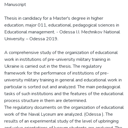
Manuscript
Thesis in candidacy for a Master's degree in higher
education, major 011, educational, pedagogical sciences in
Educational management. - Odessa I.I. Mechnikov National
University. – Odessa 2019.
A comprehensive study of the organization of educational
work in institutions of pre-university military training in
Ukraine is carried out in the thesis. The regulatory
framework for the performance of institutions of pre-
university military training in general and educational work in
particular is sorted out and analyzed. The main pedagogical
tasks of such institutions and the features of the educational
process structure in them are determined.
The regulatory documents on the organization of educational
work of the Naval Lyceum are analyzed. (Odessa ). The
results of an experimental study of the level of upbringing
and value orientations of lyceum students are analyzed. The