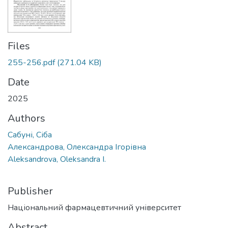
Files
255-256.pdf
(271.04 KB)
Date
2025
Authors
Сабуні, Сіба
Александрова, Олександра Ігорівна
Aleksandrova, Oleksandra I.
Publisher
Національний фармацевтичний університет
Abstract