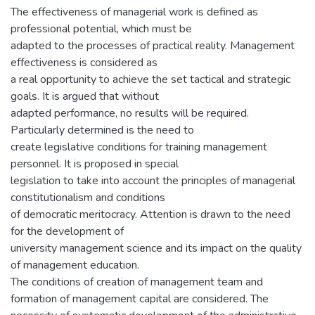
The effectiveness of managerial work is defined as
professional potential, which must be
adapted to the processes of practical reality. Management
effectiveness is considered as
a real opportunity to achieve the set tactical and strategic
goals. It is argued that without
adapted performance, no results will be required.
Particularly determined is the need to
create legislative conditions for training management
personnel. It is proposed in special
legislation to take into account the principles of managerial
constitutionalism and conditions
of democratic meritocracy. Attention is drawn to the need
for the development of
university management science and its impact on the quality
of management education.
The conditions of creation of management team and
formation of management capital are considered. The