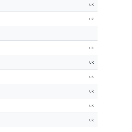
uk
uk
uk
uk
uk
uk
uk
uk