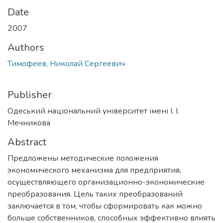
Date
2007
Authors
Тимофеев, Николай Сергеевич
Publisher
Одеський національний університет імені І. І.
Мечникова
Abstract
Предложены методические положения
экономического механизма для предприятия,
осуществляющего организационно-экономические
преобразования. Цель таких преобразований
заключается в том, чтобы сформировать как можно
больше собственников, способных эффективно влиять