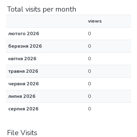
Total visits per month
views
лютого 2026
0
березня 2026
0
квітня 2026
0
травня 2026
0
червня 2026
0
липня 2026
0
серпня 2026
0
File Visits