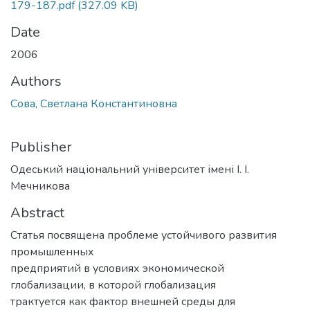
179-187.pdf
(327.09 KB)
Date
2006
Authors
Сова, Светлана Константиновна
Publisher
Одеський національний університет імені І. І.
Мечникова
Abstract
Статья посвящена проблеме устойчивого развития
промышленных
предприятий в условиях экономической
глобализации, в которой глобализация
трактуется как фактор внешней среды для