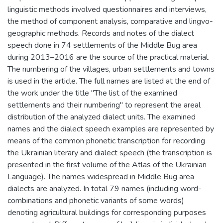
linguistic methods involved questionnaires and interviews,
the method of component analysis, comparative and lingvo-
geographic methods. Records and notes of the dialect
speech done in 74 settlements of the Middle Bug area
during 2013–2016 are the source of the practical material.
The numbering of the villages, urban settlements and towns
is used in the article. The full names are listed at the end of
the work under the title "The list of the examined
settlements and their numbering" to represent the areal
distribution of the analyzed dialect units. The examined
names and the dialect speech examples are represented by
means of the common phonetic transcription for recording
the Ukrainian literary and dialect speech (the transcription is
presented in the first volume of the Atlas of the Ukrainian
Language). The names widespread in Middle Bug area
dialects are analyzed. In total 79 names (including word-
combinations and phonetic variants of some words)
denoting agricultural buildings for corresponding purposes