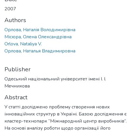
2007
Authors
Орлова, Наталія Володимирівна
Місюра, Олена Олександрівна
Orlova, Nataliya V.
Орлова, Наталья Владимировна
Publisher
Одеський національний університет імені І. І.
Мечникова
Abstract
У статті досліджено проблему створення нових
інноваційних структур в Україні. Базою дослідження є
кластер-технопарк “Міжнародний центр виробників”.
На основі аналізу роботи щодо організації його