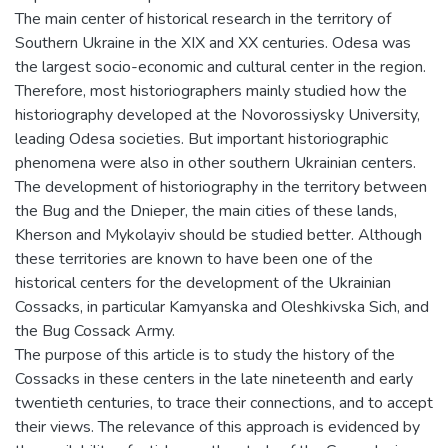
The main center of historical research in the territory of
Southern Ukraine in the XIX and XX centuries. Odesa was
the largest socio-economic and cultural center in the region.
Therefore, most historiographers mainly studied how the
historiography developed at the Novorossiysky University,
leading Odesa societies. But important historiographic
phenomena were also in other southern Ukrainian centers.
The development of historiography in the territory between
the Bug and the Dnieper, the main cities of these lands,
Kherson and Mykolayiv should be studied better. Although
these territories are known to have been one of the
historical centers for the development of the Ukrainian
Cossacks, in particular Kamyanska and Oleshkivska Sich, and
the Bug Cossack Army.
The purpose of this article is to study the history of the
Cossacks in these centers in the late nineteenth and early
twentieth centuries, to trace their connections, and to accept
their views. The relevance of this approach is evidenced by