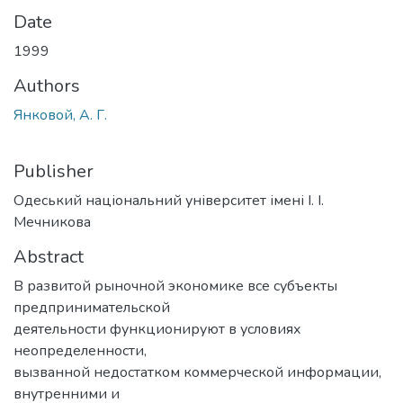
Date
1999
Authors
Янковой, А. Г.
Publisher
Одеський національний університет імені І. І.
Мечникова
Abstract
В развитой рыночной экономике все субъекты
предпринимательской
деятельности функционируют в условиях
неопределенности,
вызванной недостатком коммерческой информации,
внутренними и