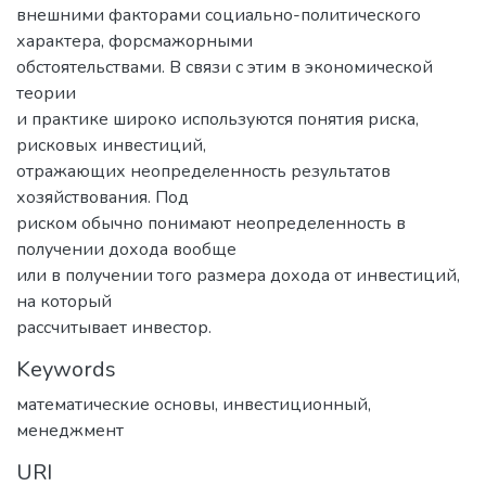
внешними факторами социально-политического
характера, форсмажорными
обстоятельствами. В связи с этим в экономической
теории
и практике широко используются понятия риска,
рисковых инвестиций,
отражающих неопределенность результатов
хозяйствования. Под
риском обычно понимают неопределенность в
получении дохода вообще
или в получении того размера дохода от инвестиций,
на который
рассчитывает инвестор.
Keywords
математические основы
,
инвестиционный
,
менеджмент
URI