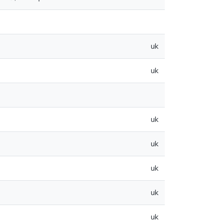
uk
uk
uk
uk
uk
uk
uk