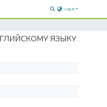
Log In
НГЛИЙСКОМУ ЯЗЫКУ