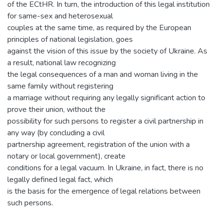
of the ECtHR. In turn, the introduction of this legal institution
for same-sex and heterosexual
couples at the same time, as required by the European
principles of national legislation, goes
against the vision of this issue by the society of Ukraine. As
a result, national law recognizing
the legal consequences of a man and woman living in the
same family without registering
a marriage without requiring any legally significant action to
prove their union, without the
possibility for such persons to register a civil partnership in
any way (by concluding a civil
partnership agreement, registration of the union with a
notary or local government), create
conditions for a legal vacuum. In Ukraine, in fact, there is no
legally defined legal fact, which
is the basis for the emergence of legal relations between
such persons.