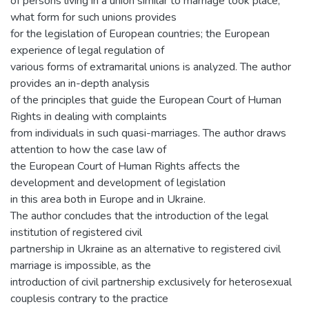
of persons living in a union similar to marriage took place;
what form for such unions provides
for the legislation of European countries; the European
experience of legal regulation of
various forms of extramarital unions is analyzed. The author
provides an in-depth analysis
of the principles that guide the European Court of Human
Rights in dealing with complaints
from individuals in such quasi-marriages. The author draws
attention to how the case law of
the European Court of Human Rights affects the
development and development of legislation
in this area both in Europe and in Ukraine.
The author concludes that the introduction of the legal
institution of registered civil
partnership in Ukraine as an alternative to registered civil
marriage is impossible, as the
introduction of civil partnership exclusively for heterosexual
couplesis contrary to the practice