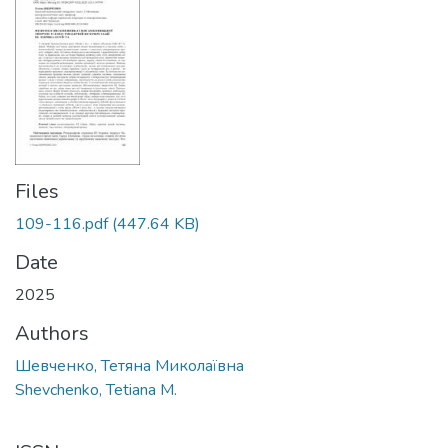
Files
109-116.pdf
(447.64 KB)
Date
2025
Authors
Шевченко, Тетяна Миколаївна
Shevchenko, Tetiana M.