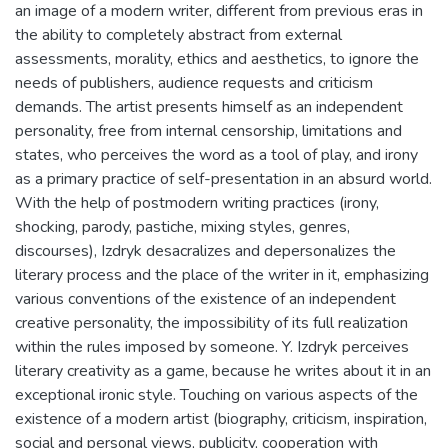
an image of a modern writer, different from previous eras in
the ability to completely abstract from external
assessments, morality, ethics and aesthetics, to ignore the
needs of publishers, audience requests and criticism
demands. The artist presents himself as an independent
personality, free from internal censorship, limitations and
states, who perceives the word as a tool of play, and irony
as a primary practice of self-presentation in an absurd world.
With the help of postmodern writing practices (irony,
shocking, parody, pastiche, mixing styles, genres,
discourses), Izdryk desacralizes and depersonalizes the
literary process and the place of the writer in it, emphasizing
various conventions of the existence of an independent
creative personality, the impossibility of its full realization
within the rules imposed by someone. Y. Izdryk perceives
literary creativity as a game, because he writes about it in an
exceptional ironic style. Touching on various aspects of the
existence of a modern artist (biography, criticism, inspiration,
social and personal views, publicity, cooperation with