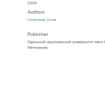
2009
Authors
Семенова, Анна
Publisher
Одеський національний університет імені І. 
Мечникова