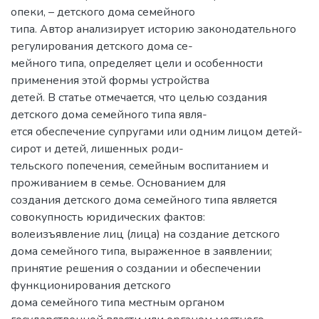
опеки, – детского дома семейного
типа. Автор анализирует историю законодательного
регулирования детского дома се-
мейного типа, определяет цели и особенности
применения этой формы устройства
детей. В статье отмечается, что целью создания
детского дома семейного типа явля-
ется обеспечение супругами или одним лицом детей-
сирот и детей, лишенных роди-
тельского попечения, семейным воспитанием и
проживанием в семье. Основанием для
создания детского дома семейного типа является
совокупность юридических фактов:
волеизъявление лиц (лица) на создание детского
дома семейного типа, выраженное в заявлении;
принятие решения о создании и обеспечении
функционирования детского
дома семейного типа местным органом