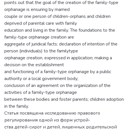
points out that the goal of the creation of the family-type
orphanage is ensuring by married
couple or one person of children-orphans and children
deprived of parental care with family
education and living in the family. The foundations to the
family-type orphanage creation are
aggregate of juridical facts: declaration of intention of the
person (individuals) to the familytype
orphanage creation, expressed in application; making a
decision on the establishment
and functioning of a family-type orphanage by a public
authority or a local government body;
conclusion of an agreement on the organization of the
activities of a family-type orphanage
between these bodies and foster parents; children adoption
in the family.
Статья посвящена исследованию правового
регулирования одной из форм устрой-
ства детей-сирот и детей, лишенных родительской