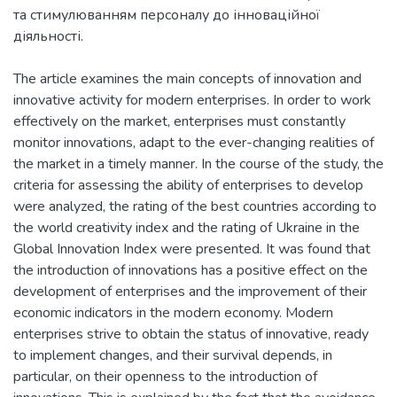
та стимулюванням персоналу до інноваційної
The article examines the main concepts of innovation and
innovative activity for modern enterprises. In order to work
effectively on the market, enterprises must constantly
monitor innovations, adapt to the ever-changing realities of
the market in a timely manner. In the course of the study, the
criteria for assessing the ability of enterprises to develop
were analyzed, the rating of the best countries according to
the world creativity index and the rating of Ukraine in the
Global Innovation Index were presented. It was found that
the introduction of innovations has a positive effect on the
development of enterprises and the improvement of their
economic indicators in the modern economy. Modern
enterprises strive to obtain the status of innovative, ready
to implement changes, and their survival depends, in
particular, on their openness to the introduction of