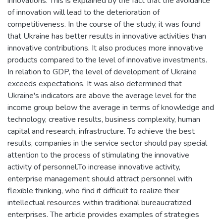
innovations. This is explained by the fact that the avoidance
of innovation will lead to the deterioration of
competitiveness. In the course of the study, it was found
that Ukraine has better results in innovative activities than
innovative contributions. It also produces more innovative
products compared to the level of innovative investments.
In relation to GDP, the level of development of Ukraine
exceeds expectations. It was also determined that
Ukraine's indicators are above the average level for the
income group below the average in terms of knowledge and
technology, creative results, business complexity, human
capital and research, infrastructure. To achieve the best
results, companies in the service sector should pay special
attention to the process of stimulating the innovative
activity of personnel.To increase innovative activity,
enterprise management should attract personnel with
flexible thinking, who find it difficult to realize their
intellectual resources within traditional bureaucratized
enterprises. The article provides examples of strategies