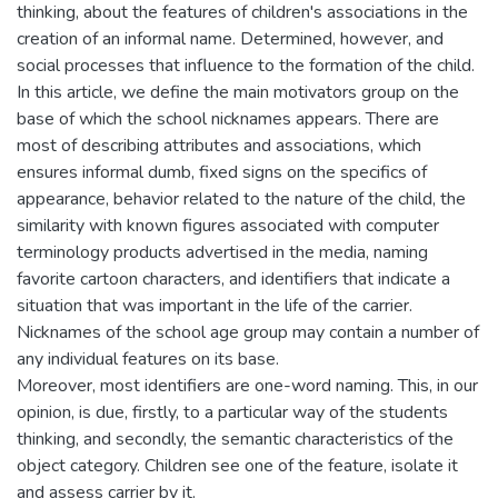
thinking, about the features of children's associations in the
creation of an informal name. Determined, however, and
social processes that influence to the formation of the child.
In this article, we define the main motivators group on the
base of which the school nicknames appears. There are
most of describing attributes and associations, which
ensures informal dumb, fixed signs on the specifics of
appearance, behavior related to the nature of the child, the
similarity with known figures associated with computer
terminology products advertised in the media, naming
favorite cartoon characters, and identifiers that indicate a
situation that was important in the life of the carrier.
Nicknames of the school age group may contain a number of
any individual features on its base.
Moreover, most identifiers are one-word naming. This, in our
opinion, is due, firstly, to a particular way of the students
thinking, and secondly, the semantic characteristics of the
object category. Children see one of the feature, isolate it
and assess carrier by it.