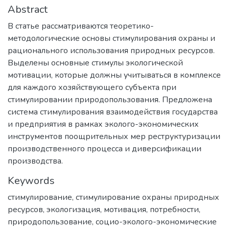
Abstract
В статье рассматриваются теоретико-
методологические основы стимулирования охраны и
рационального использования природных ресурсов.
Выделены основные стимулы экологической
мотивации, которые должны учитываться в комплексе
для каждого хозяйствующего субъекта при
стимулировании природопользования. Предложена
система стимулирования взаимодействия государства
и предприятия в рамках эколого-экономических
инструментов поощрительных мер реструктуризации
производственного процесса и диверсификации
производства.
Keywords
стимулирование
,
стимулирование охраны природных
ресурсов
,
экологизация
,
мотивация
,
потребности
,
природопользование
,
социо-эколого-экономические