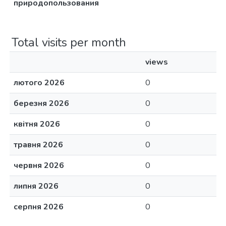
природопользования
Total visits per month
views
лютого 2026
0
березня 2026
0
квітня 2026
0
травня 2026
0
червня 2026
0
липня 2026
0
серпня 2026
0