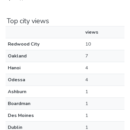
Top city views
views
Redwood City
10
Oakland
7
Hanoi
4
Odessa
4
Ashburn
1
Boardman
1
Des Moines
1
Dublin
1